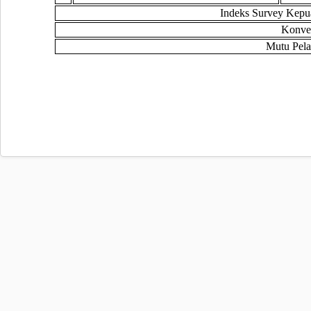
Indeks Survey Kepu
Konve
Mutu Pel