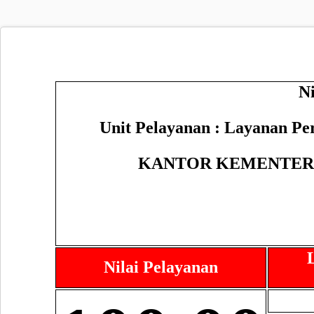
N
Unit Pelayanan : Layanan P
KANTOR KEMENTER
Nilai Pelayanan