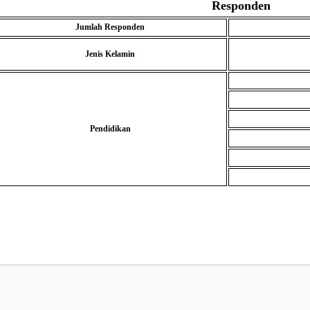
Responden
Jumlah Responden
Jenis Kelamin
Pendidikan