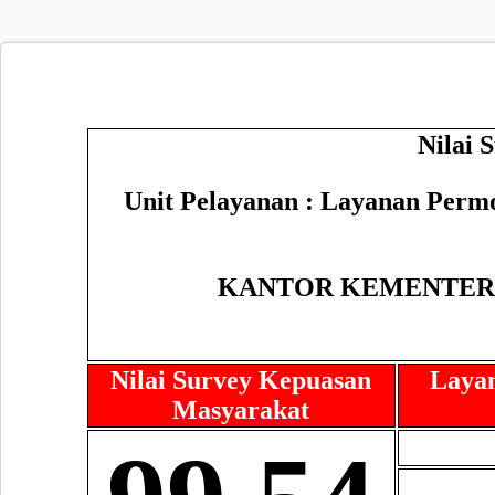
Nilai 
Unit Pelayanan : Layanan Perm
KANTOR KEMENTER
Nilai Survey Kepuasan
Layan
Masyarakat