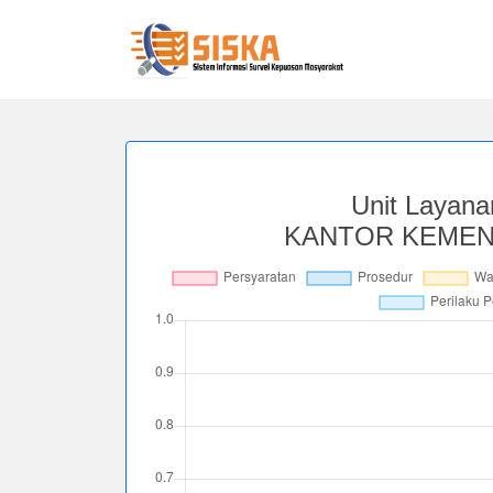
Unit Layan
KANTOR KEMENT