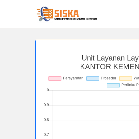
Unit Layanan La
KANTOR KEMENT