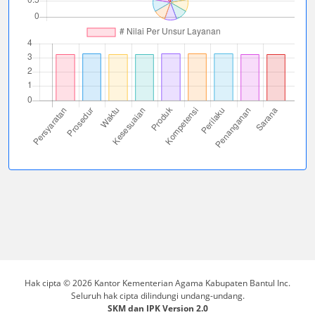
Hak cipta © 2026 Kantor Kementerian Agama Kabupaten Bantul Inc.
Seluruh hak cipta dilindungi undang-undang.
SKM dan IPK Version 2.0