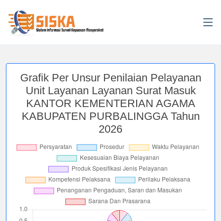
Grafik Per Unsur Penilaian Pelayanan
Unit Layanan Layanan Surat Masuk
KANTOR KEMENTERIAN AGAMA
KABUPATEN PURBALINGGA Tahun
2026