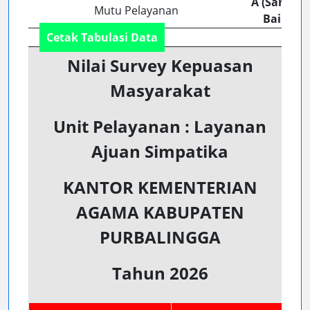
A (Sangat
Mutu Pelayanan
Baik)
Cetak Tabulasi Data
Nilai Survey Kepuasan
Masyarakat
Unit Pelayanan : Layanan
Ajuan Simpatika
KANTOR KEMENTERIAN
AGAMA KABUPATEN
PURBALINGGA
Tahun 2026