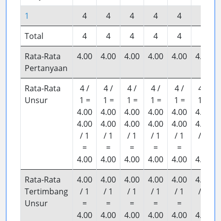
1
4
4
4
4
4
4
Total
4
4
4
4
4
4
Rata-Rata
4.00
4.00
4.00
4.00
4.00
4.00
Pertanyaan
Rata-Rata
4 /
4 /
4 /
4 /
4 /
4 /
Unsur
1 =
1 =
1 =
1 =
1 =
1 =
4.00
4.00
4.00
4.00
4.00
4.00
4.00
4.00
4.00
4.00
4.00
4.00
/ 1
/ 1
/ 1
/ 1
/ 1
/ 1
=
=
=
=
=
=
4.00
4.00
4.00
4.00
4.00
4.00
Rata-Rata
4.00
4.00
4.00
4.00
4.00
4.00
Tertimbang
/ 1
/ 1
/ 1
/ 1
/ 1
/ 1
Unsur
=
=
=
=
=
=
4.00
4.00
4.00
4.00
4.00
4.00